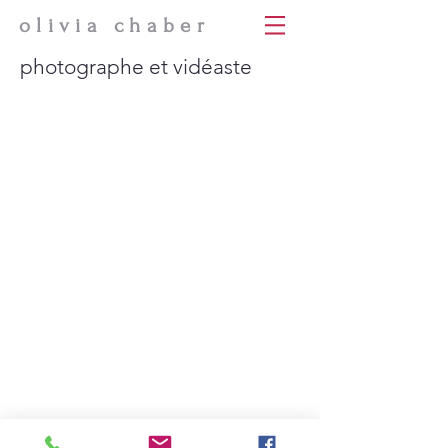
olivia chaber
photographe et vidéaste